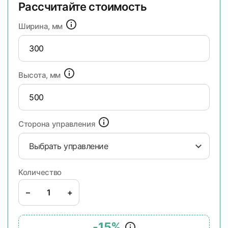
Рассчитайте стоимость
Ширина, мм
Высота, мм
Сторона управления
Выбрать управление
Количество
–
+
-15%