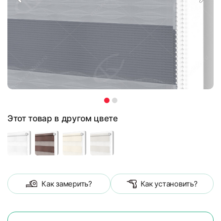
Этот товар в другом цвете
Как замерить?
Как установить?