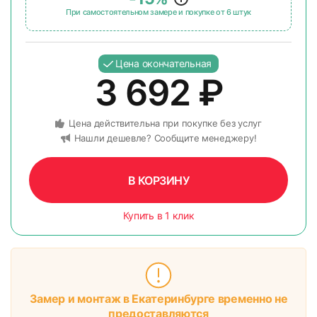
При самостоятельном замере и покупке от 6 штук
Цена окончательная
3 692
₽
Цена действительна при покупке без услуг
Нашли дешевле? Сообщите менеджеру!
В КОРЗИНУ
Купить в 1 клик
Замер и монтаж в Екатеринбурге временно не
предоставляются