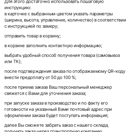
Для этого достаточно использовать пошаговую
инструкцию:
в карточке с выбранным цветом указать параметры
(ширина, высота, управление, количество) в соответствии
с инструкцией по замеру;
отправить товар в корзину;
в корзине заполнить контактную информацию;
выбрать удобный способ получения товара (самовывоз
или ТК);
после подтверждения заказа по отображаемому QR-коду
внести предоплату от 50 до 100 %;
после приема заказа Ваш персональный менеджер
свяжется с Вами для уточнения заказа;
при запуске заказа в производство и по факту его
готовности на указанный Вами почтовый адрес при
оформлении заказа будет поступать информация;
далее Вы сможете забрать заказ с нашего склада,
получить заказ через транспортную компанию.