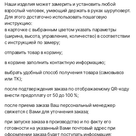
Наши изделия может замерить и установить любой
взрослый человек, умеющий держать в руках шуруповерт.
Для этого достаточно использовать пошаговую
инструкцию:
в карточке с выбранным цветом указать параметры
(ширина, высота, управление, количество) в соответствии
с инструкцией по замеру;
отправить товар в корзину;
в корзине заполнить контактную информацию;
выбрать удобный способ получения товара (самовывоз
или ТК);
после подтверждения заказа по отображаемому QR-коду
внести предоплату от 50 до 100 %;
после приема заказа Ваш персональный менеджер
свяжется с Вами для уточнения заказа;
при запуске заказа в производство и по факту его
готовности на указанный Вами почтовый адрес при
оформлении заказа будет поступать информация;