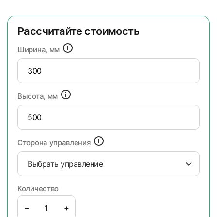
Рассчитайте стоимость
Ширина, мм
Высота, мм
Сторона управления
Выбрать управление
Количество
–
+