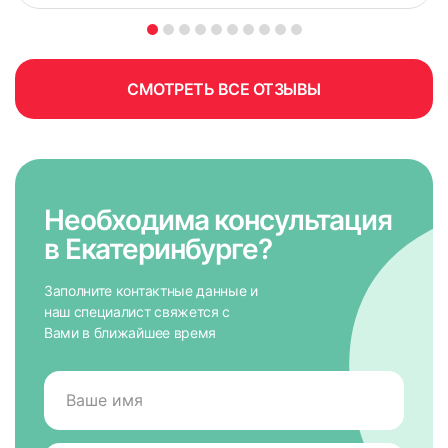
Поле обязательно для заполнения
СМОТРЕТЬ ВСЕ ОТЗЫВЫ
Необходима консультация
в Екатеринбурге?
Заполните контактные данные и
наш специалист свяжется с
Вами в ближайшее время