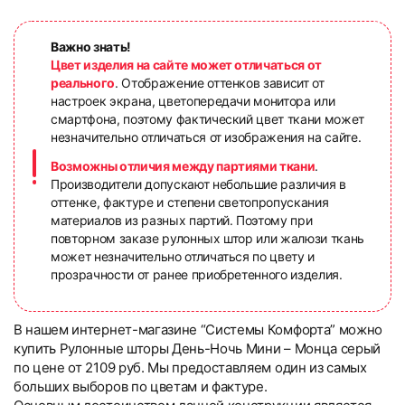
Важно знать!
Цвет изделия на сайте может отличаться от
реального
. Отображение оттенков зависит от
настроек экрана, цветопередачи монитора или
смартфона, поэтому фактический цвет ткани может
незначительно отличаться от изображения на сайте.
Возможны отличия между партиями ткани
.
Производители допускают небольшие различия в
оттенке, фактуре и степени светопропускания
материалов из разных партий. Поэтому при
повторном заказе рулонных штор или жалюзи ткань
может незначительно отличаться по цвету и
прозрачности от ранее приобретенного изделия.
В нашем интернет-магазине “Системы Комфорта” можно
купить Рулонные шторы День-Ночь Мини – Монца серый
по цене от 2109 руб. Мы предоставляем один из самых
больших выборов по цветам и фактуре.