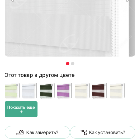
Этот товар в другом цвете
Показать еще
+
Как замерить?
Как установить?