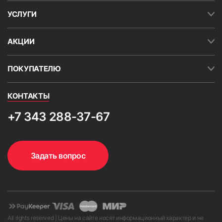
УСЛУГИ
АКЦИИ
ПОКУПАТЕЛЮ
КОНТАКТЫ
+7 343 288-37-67
Задать вопрос
All rights reserved | Цены на сайте носят информационный характер и не