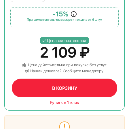
-15%
При самостоятельном замере и покупке от 6 штук
Цена окончательная
2 109
₽
Цена действительна при покупке без услуг
Нашли дешевле? Сообщите менеджеру!
В КОРЗИНУ
Купить в 1 клик