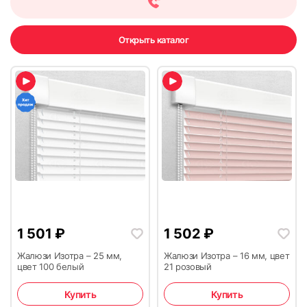
Открыть каталог
1 501
₽
1 502
₽
Жалюзи Изотра – 25 мм,
Жалюзи Изотра – 16 мм, цвет
цвет 100 белый
21 розовый
Купить
Купить