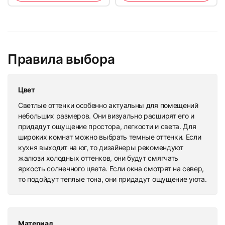
Правила выбора
Цвет
Светлые оттенки особенно актуальны для помещений
небольших размеров. Они визуально расширят его и
придадут ощущение простора, легкости и света. Для
широких комнат можно выбрать темные оттенки. Если
кухня выходит на юг, то дизайнеры рекомендуют
жалюзи холодных оттенков, они будут смягчать
яркость солнечного цвета. Если окна смотрят на север,
то подойдут теплые тона, они придадут ощущение уюта.
Материал