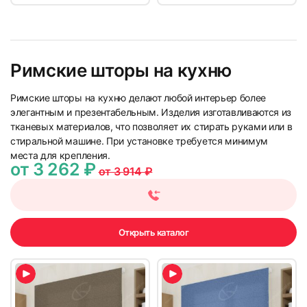
Римские шторы на кухню
Римские шторы на кухню делают любой интерьер более
элегантным и презентабельным. Изделия изготавливаются из
тканевых материалов, что позволяет их стирать руками или в
стиральной машине. При установке требуется минимум
места для крепления.
от 3 262 ₽
от 3 914 ₽
Открыть каталог