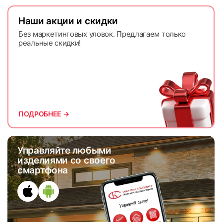
Наши акции и скидки
Без маркетинговых уловок. Предлагаем только
реальные скидки!
ПОДРОБНЕЕ →
Управляйте любыми
изделиями со своего
смартфона