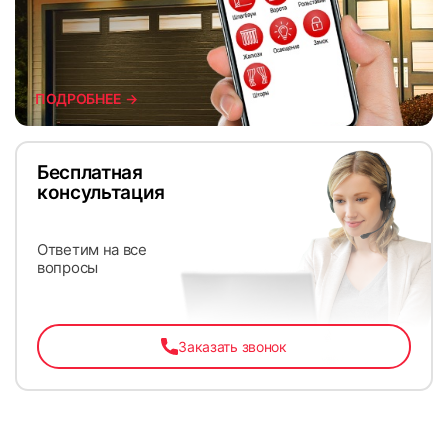
ПОДРОБНЕЕ →
Бесплатная
консультация
Ответим на все
вопросы
Заказать звонок