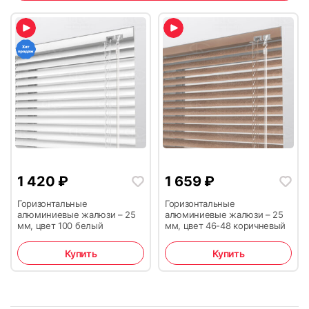
29
30
1 420
₽
1 659
₽
Горизонтальные
Горизонтальные
алюминиевые жалюзи – 25
алюминиевые жалюзи – 25
мм, цвет 100 белый
мм, цвет 46-48 коричневый
Купить
Купить