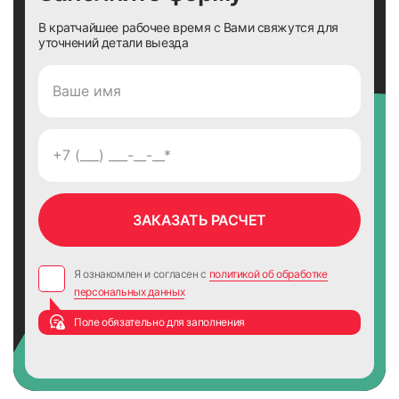
В кратчайшее рабочее время с Вами свяжутся для
уточнений детали выезда
Я ознакомлен и согласен с
политикой об обработке
персональных данных
Поле обязательно для заполнения