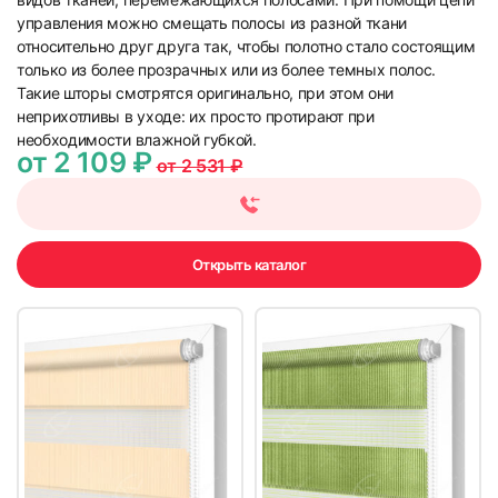
управления можно смещать полосы из разной ткани
относительно друг друга так, чтобы полотно стало состоящим
только из более прозрачных или из более темных полос.
Такие шторы смотрятся оригинально, при этом они
неприхотливы в уходе: их просто протирают при
необходимости влажной губкой.
от 2 109 ₽
от 2 531 ₽
Открыть каталог