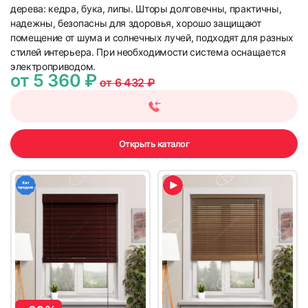
дерева: кедра, бука, липы. Шторы долговечны, практичны,
надежны, безопасны для здоровья, хорошо защищают
помещение от шума и солнечных лучей, подходят для разных
стилей интерьера. При необходимости система оснащается
электроприводом.
от 5 360 ₽
от 6 432 ₽
Открыть каталог