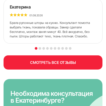
Екатерина
01.08.2026
Брала рулонные шторы на кухню. Консультант помогла
выбрать ткань, показала образцы. Замер сделали
бесплатно, монтаж занял минут 40. Всё аккуратно, без
пыли. Шторы работают тихо, ткань плотная. Спасибо.
СМОТРЕТЬ ВСЕ ОТЗЫВЫ
Необходима консультация
в Екатеринбурге?