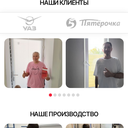
НАШИ КЛИЕНТЫ
НАШЕ ПРОИЗВОДСТВО