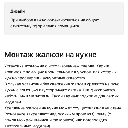
Дизайн
При выборе важно ориентироваться на общую
стилистику оформления помещения.
Монтаж жалюзи на кухне
Установка возможна с использованием сверла. Карниз
крепится с помощью кронштейнов и шурупов, для которых
нужно просверлить аккуратные отверстия.
В случае установки без сверления жалюзи крепятся на окно
кухни с помощью двустороннего скотча. Низ фиксируется
небольшими магнитами. Такой вариант подходит для легких
моделей.
Крепление жалюзи на кухне может осуществляться на стену
(основание закрепляют над оконным проемом), раму (с
помощью кронштейнов и саморезов) или потолок (для
вертикальных моделей).