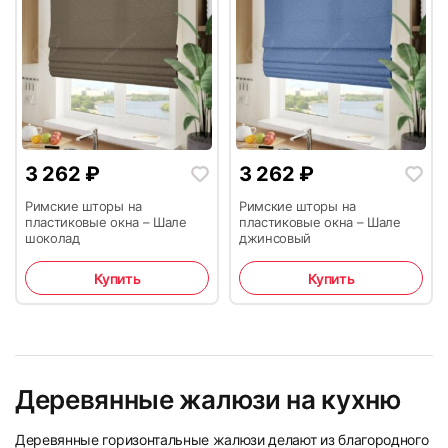
3 262
₽
3 262
₽
Римские шторы на
Римские шторы на
пластиковые окна – Шале
пластиковые окна – Шале
шоколад
джинсовый
Купить
Купить
Деревянные жалюзи на кухню
Деревянные горизонтальные жалюзи делают из благородного