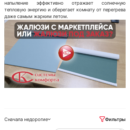
напыление эффективно отражает солнечную
тепловую энергию и оберегает комнату от перегрева
даже самым жарким летом.
Фильтры
Сначала недорогие