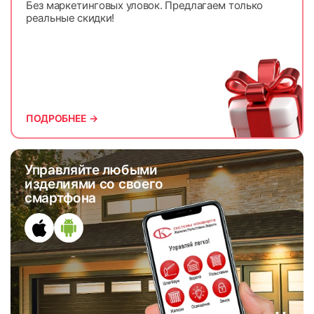
Без маркетинговых уловок. Предлагаем только
реальные скидки!
ПОДРОБНЕЕ →
Управляйте любыми
изделиями со своего
смартфона