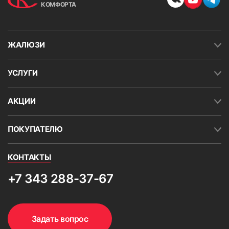
КОМФОРТА
ЖАЛЮЗИ
УСЛУГИ
АКЦИИ
ПОКУПАТЕЛЮ
КОНТАКТЫ
+7 343 288-37-67
Задать вопрос