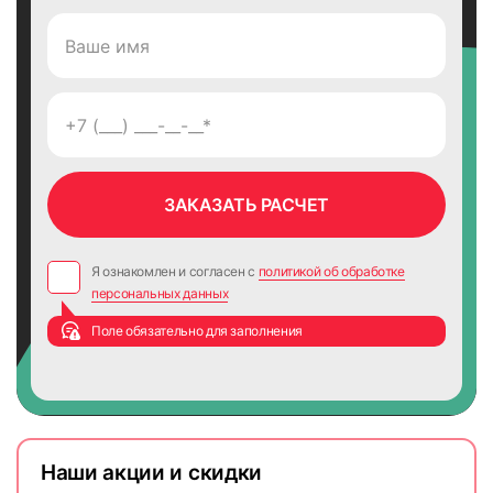
Я ознакомлен и согласен с
политикой об обработке
персональных данных
Поле обязательно для заполнения
Наши акции и скидки