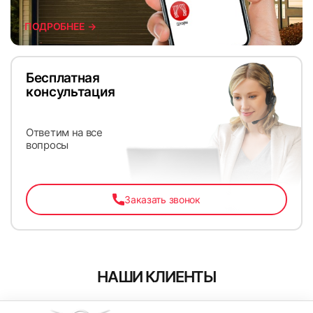
ПОДРОБНЕЕ →
Бесплатная
консультация
Ответим на все
вопросы
Заказать звонок
НАШИ КЛИЕНТЫ