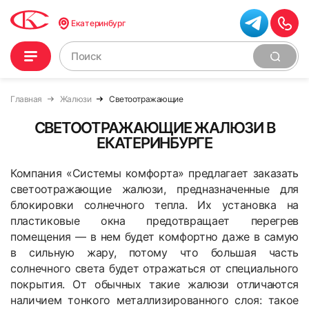
Екатеринбург
Главная
Жалюзи
Светоотражающие
СВЕТООТРАЖАЮЩИЕ ЖАЛЮЗИ В
ЕКАТЕРИНБУРГЕ
Компания «Системы комфорта» предлагает заказать
светоотражающие жалюзи, предназначенные для
блокировки солнечного тепла. Их установка на
пластиковые окна предотвращает перегрев
помещения — в нем будет комфортно даже в самую
в сильную жару, потому что большая часть
солнечного света будет отражаться от специального
покрытия. От обычных такие жалюзи отличаются
наличием тонкого металлизированного слоя: такое