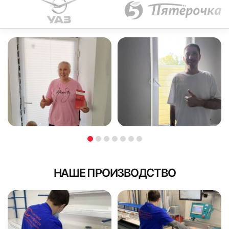
НАШЕ ПРОИЗВОДСТВО