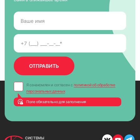
Я ознакомлен и согласен с
политикой об обработке
персональных данных
Поле обязательно для заполнения
СИСТЕМЫ