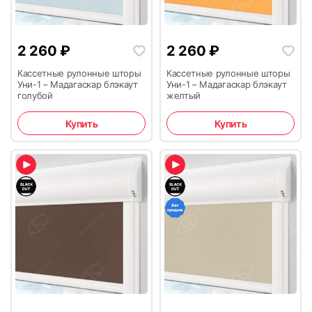
2 260
₽
2 260
₽
Кассетные рулонные шторы
Кассетные рулонные шторы
Уни-1 – Мадагаскар блэкаут
Уни-1 – Мадагаскар блэкаут
голубой
желтый
Купить
Купить