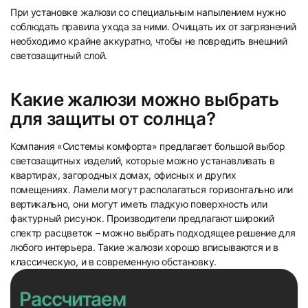
При установке жалюзи со специальным напылением нужно
соблюдать правила ухода за ними. Очищать их от загрязнений
необходимо крайне аккуратно, чтобы не повредить внешний
светозащитный слой.
Какие жалюзи можно выбрать
для защиты от солнца?
Компания «Системы комфорта» предлагает большой выбор
светозащитных изделий, которые можно устанавливать в
квартирах, загородных домах, офисных и других
помещениях. Ламели могут располагаться горизонтально или
вертикально, они могут иметь гладкую поверхность или
фактурный рисунок. Производители предлагают широкий
спектр расцветок – можно выбрать подходящее решение для
любого интерьера. Такие жалюзи хорошо вписываются и в
классическую, и в современную обстановку.
Рассчитаем