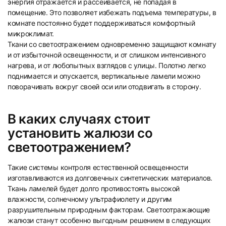
энергия отражается и рассеивается, не попадая в
помещение. Это позволяет избежать подъема температуры, в
комнате постоянно будет поддерживаться комфортный
микроклимат.
Ткани со светоотражением одновременно защищают комнату
и от избыточной освещенности, и от слишком интенсивного
нагрева, и от любопытных взглядов с улицы. Полотно легко
поднимается и опускается, вертикальные ламели можно
поворачивать вокруг своей оси или отодвигать в сторону.
В каких случаях стоит
установить жалюзи со
светоотражением?
Такие системы контроля естественной освещенности
изготавливаются из долговечных синтетических материалов.
Ткань ламелей будет долго противостоять высокой
влажности, солнечному ультрафиолету и другим
разрушительным природным факторам. Светоотражающие
жалюзи станут особенно выгодным решением в следующих