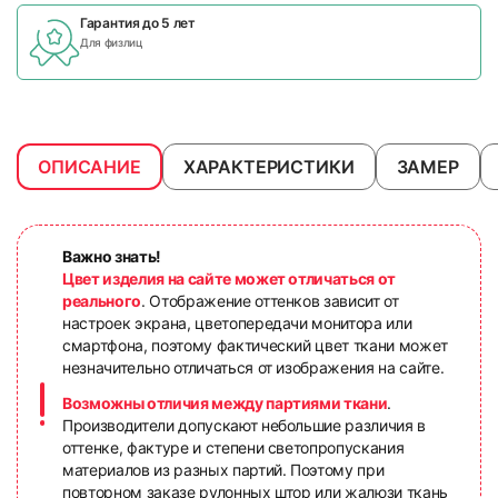
Гарантия до 5 лет
Для физлиц
ОПИСАНИЕ
ХАРАКТЕРИСТИКИ
ЗАМЕР
Важно знать!
Цвет изделия на сайте может отличаться от
реального
. Отображение оттенков зависит от
настроек экрана, цветопередачи монитора или
смартфона, поэтому фактический цвет ткани может
незначительно отличаться от изображения на сайте.
Возможны отличия между партиями ткани
.
Производители допускают небольшие различия в
оттенке, фактуре и степени светопропускания
материалов из разных партий. Поэтому при
повторном заказе рулонных штор или жалюзи ткань