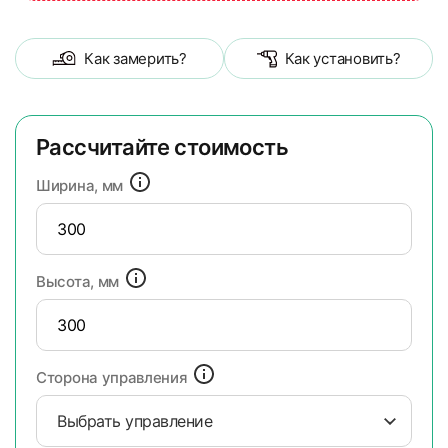
Как замерить?
Как установить?
Рассчитайте стоимость
Ширина, мм
Высота, мм
Сторона управления
Выбрать управление