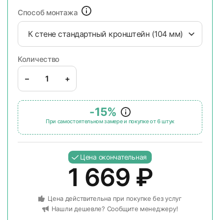
Способ монтажа
К стене стандартный кронштейн (104 мм)
Количество
–
+
-15%
При самостоятельном замере и покупке от 6 штук
Цена окончательная
1 669
₽
Цена действительна при покупке без услуг
Нашли дешевле? Сообщите менеджеру!