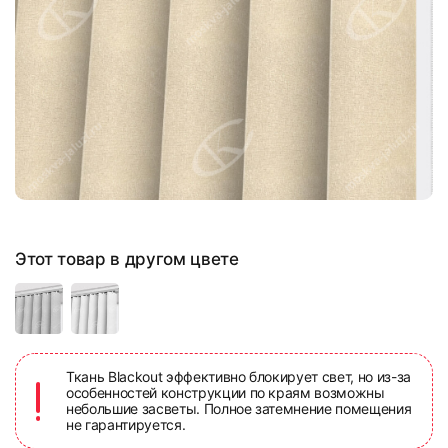
Этот товар в другом цвете
Ткань Blackout эффективно блокирует свет, но из-за
особенностей конструкции по краям возможны
небольшие засветы. Полное затемнение помещения
не гарантируется.