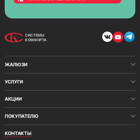
СИСТЕМЫ
КОМФОРТА
ЖАЛЮЗИ
УСЛУГИ
АКЦИИ
ПОКУПАТЕЛЮ
КОНТАКТЫ