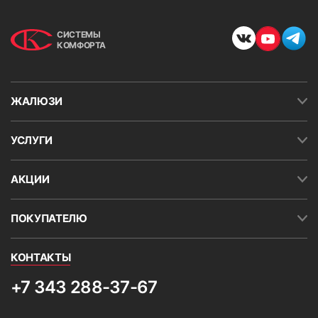
СИСТЕМЫ
КОМФОРТА
ЖАЛЮЗИ
УСЛУГИ
АКЦИИ
ПОКУПАТЕЛЮ
КОНТАКТЫ
+7 343 288-37-67