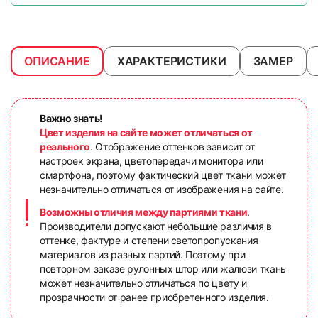
ОПИСАНИЕ
ХАРАКТЕРИСТИКИ
ЗАМЕР
Важно знать!
Цвет изделия на сайте может отличаться от
реального
. Отображение оттенков зависит от
настроек экрана, цветопередачи монитора или
смартфона, поэтому фактический цвет ткани может
незначительно отличаться от изображения на сайте.
Возможны отличия между партиями ткани
.
Производители допускают небольшие различия в
оттенке, фактуре и степени светопропускания
материалов из разных партий. Поэтому при
повторном заказе рулонных штор или жалюзи ткань
может незначительно отличаться по цвету и
прозрачности от ранее приобретенного изделия.