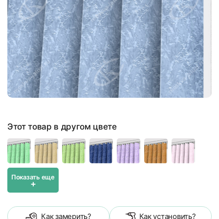
Этот товар в другом цвете
Показать еще
+
Как замерить?
Как установить?