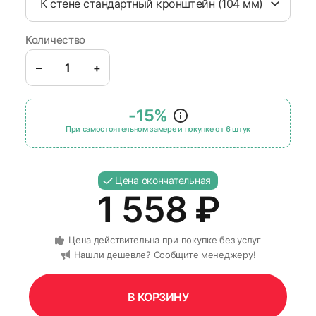
К стене стандартный кронштейн (104 мм)
Количество
–
+
-15%
При самостоятельном замере и покупке от 6 штук
Цена окончательная
1 558
₽
Цена действительна при покупке без услуг
Нашли дешевле? Сообщите менеджеру!
В КОРЗИНУ