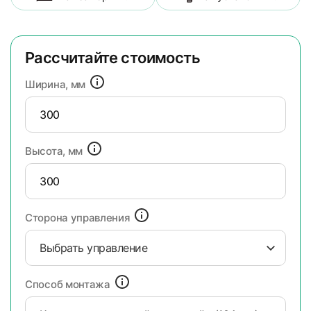
Рассчитайте стоимость
Ширина, мм
Высота, мм
Сторона управления
Выбрать управление
Способ монтажа