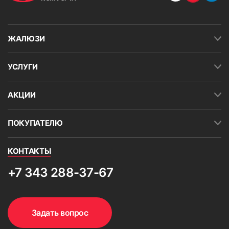
ЖАЛЮЗИ
УСЛУГИ
АКЦИИ
ПОКУПАТЕЛЮ
КОНТАКТЫ
+7 343 288-37-67
Задать вопрос