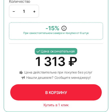
Количество
–
+
-15%
При самостоятельном замере и покупке от 6 штук
Цена окончательная
1 313
₽
Цена действительна при покупке без услуг
Нашли дешевле? Сообщите менеджеру!
В КОРЗИНУ
Купить в 1 клик