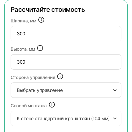
Рассчитайте стоимость
Ширина, мм
Высота, мм
Сторона управления
Выбрать управление
Способ монтажа
К стене стандартный кронштейн (104 мм)