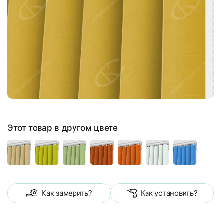
Этот товар в другом цвете
Как замерить?
Как установить?