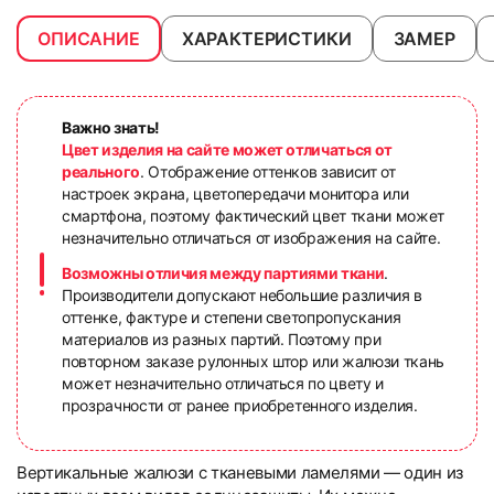
ОПИСАНИЕ
ХАРАКТЕРИСТИКИ
ЗАМЕР
Важно знать!
Цвет изделия на сайте может отличаться от
реального
. Отображение оттенков зависит от
настроек экрана, цветопередачи монитора или
смартфона, поэтому фактический цвет ткани может
незначительно отличаться от изображения на сайте.
Возможны отличия между партиями ткани
.
Производители допускают небольшие различия в
оттенке, фактуре и степени светопропускания
материалов из разных партий. Поэтому при
повторном заказе рулонных штор или жалюзи ткань
может незначительно отличаться по цвету и
прозрачности от ранее приобретенного изделия.
Вертикальные жалюзи с тканевыми ламелями — один из