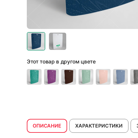
Этот товар в другом цвете
ОПИСАНИЕ
ХАРАКТЕРИСТИКИ