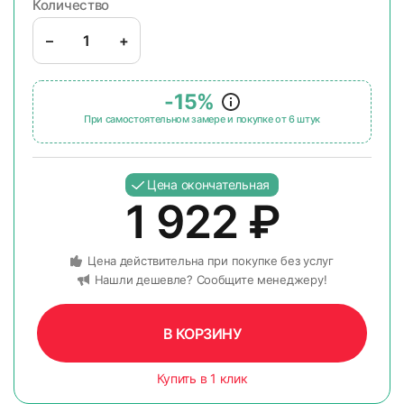
Количество
–
+
-15%
При самостоятельном замере и покупке от 6 штук
Цена окончательная
1 922
₽
Цена действительна при покупке без услуг
Нашли дешевле? Сообщите менеджеру!
В КОРЗИНУ
Купить в 1 клик