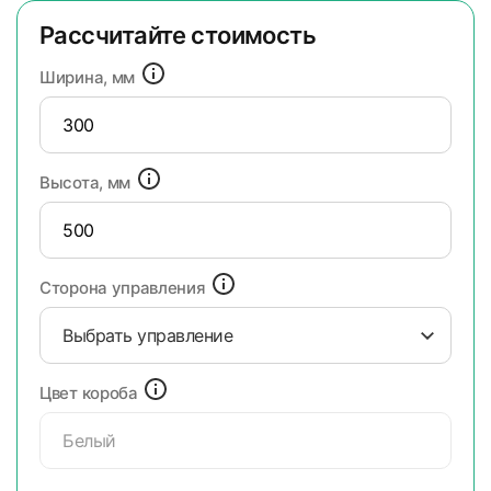
Рассчитайте стоимость
Ширина, мм
Высота, мм
Сторона управления
Выбрать управление
Цвет короба
Белый