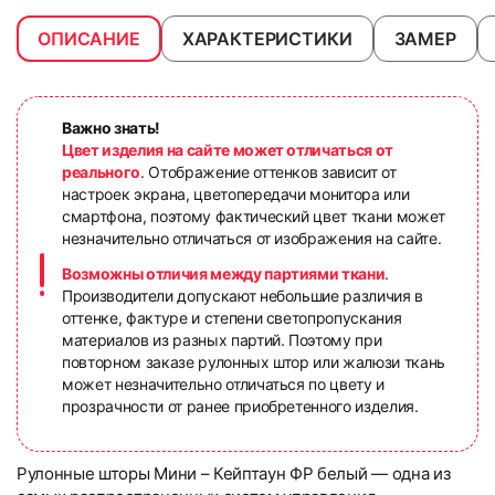
ОПИСАНИЕ
ХАРАКТЕРИСТИКИ
ЗАМЕР
Важно знать!
Цвет изделия на сайте может отличаться от
реального
. Отображение оттенков зависит от
настроек экрана, цветопередачи монитора или
смартфона, поэтому фактический цвет ткани может
незначительно отличаться от изображения на сайте.
Возможны отличия между партиями ткани
.
Производители допускают небольшие различия в
оттенке, фактуре и степени светопропускания
материалов из разных партий. Поэтому при
повторном заказе рулонных штор или жалюзи ткань
может незначительно отличаться по цвету и
прозрачности от ранее приобретенного изделия.
Рулонные шторы Мини – Кейптаун ФР белый — одна из