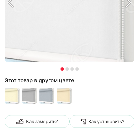
Этот товар в другом цвете
Как замерить?
Как установить?