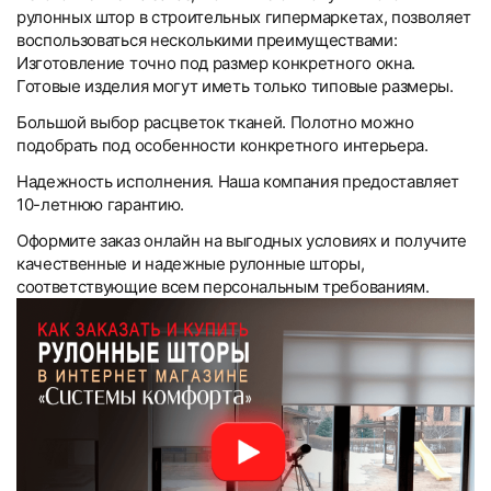
рулонных штор в строительных гипермаркетах, позволяет
воспользоваться несколькими преимуществами:
Изготовление точно под размер конкретного окна.
Готовые изделия могут иметь только типовые размеры.
Большой выбор расцветок тканей. Полотно можно
подобрать под особенности конкретного интерьера.
Надежность исполнения. Наша компания предоставляет
10-летнюю гарантию.
Оформите заказ онлайн на выгодных условиях и получите
качественные и надежные рулонные шторы,
соответствующие всем персональным требованиям.