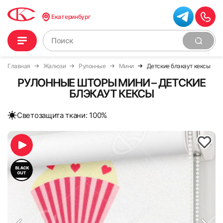
Екатеринбург
Главная
Жалюзи
Рулонные
Мини
Детские блэкаут кексы
РУЛОННЫЕ ШТОРЫ МИНИ – ДЕТСКИЕ
БЛЭКАУТ КЕКСЫ
Cветозащита ткани: 100%