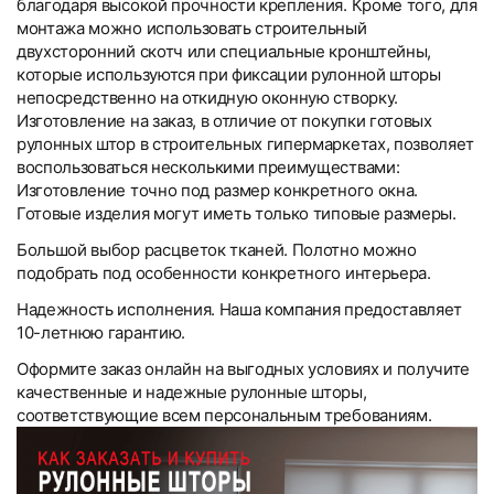
благодаря высокой прочности крепления. Кроме того, для
монтажа можно использовать строительный
двухсторонний скотч или специальные кронштейны,
которые используются при фиксации рулонной шторы
непосредственно на откидную оконную створку.
Изготовление на заказ, в отличие от покупки готовых
рулонных штор в строительных гипермаркетах, позволяет
воспользоваться несколькими преимуществами:
Изготовление точно под размер конкретного окна.
Готовые изделия могут иметь только типовые размеры.
Большой выбор расцветок тканей. Полотно можно
подобрать под особенности конкретного интерьера.
Надежность исполнения. Наша компания предоставляет
10-летнюю гарантию.
Оформите заказ онлайн на выгодных условиях и получите
качественные и надежные рулонные шторы,
соответствующие всем персональным требованиям.