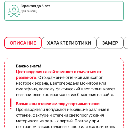
Гарантия до 5 лет
Для физлиц
ОПИСАНИЕ
ХАРАКТЕРИСТИКИ
ЗАМЕР
Важно знать!
Цвет изделия на сайте может отличаться от
реального
. Отображение оттенков зависит от
настроек экрана, цветопередачи монитора или
смартфона, поэтому фактический цвет ткани может
незначительно отличаться от изображения на сайте.
Возможны отличия между партиями ткани
.
Производители допускают небольшие различия в
оттенке, фактуре и степени светопропускания
материалов из разных партий. Поэтому при
повторном заказе рулонных штор или жалюзи ткань