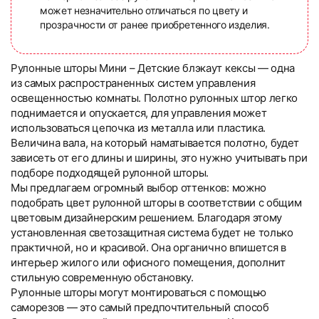
может незначительно отличаться по цвету и
прозрачности от ранее приобретенного изделия.
Рулонные шторы Мини – Детские блэкаут кексы — одна
из самых распространенных систем управления
освещенностью комнаты. Полотно рулонных штор легко
поднимается и опускается, для управления может
использоваться цепочка из металла или пластика.
Величина вала, на который наматывается полотно, будет
зависеть от его длины и ширины, это нужно учитывать при
подборе подходящей рулонной шторы.
Мы предлагаем огромный выбор оттенков: можно
подобрать цвет рулонной шторы в соответствии с общим
цветовым дизайнерским решением. Благодаря этому
установленная светозащитная система будет не только
практичной, но и красивой. Она органично впишется в
интерьер жилого или офисного помещения, дополнит
стильную современную обстановку.
Рулонные шторы могут монтироваться с помощью
саморезов — это самый предпочтительный способ