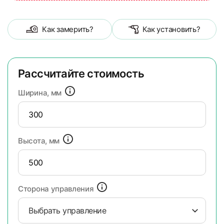
Как замерить?
Как установить?
Рассчитайте стоимость
Ширина, мм
Высота, мм
Сторона управления
Выбрать управление