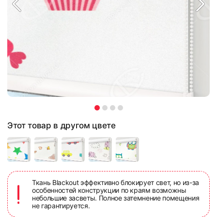
Этот товар в другом цвете
Ткань Blackout эффективно блокирует свет, но из-за
особенностей конструкции по краям возможны
небольшие засветы. Полное затемнение помещения
не гарантируется.