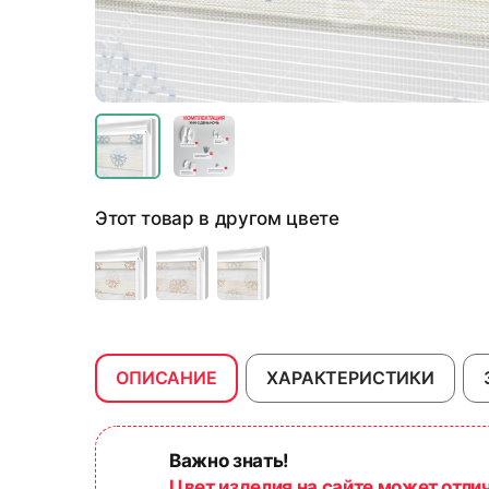
Этот товар в другом цвете
ОПИСАНИЕ
ХАРАКТЕРИСТИКИ
Важно знать!
Цвет изделия на сайте может отли