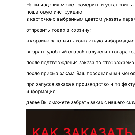
Наши изделия может замерить и установить л
пошаговую инструкцию:
в карточке с выбранным цветом указать парам
отправить товар в корзину;
в корзине заполнить контактную информацию
выбрать удобный способ получения товара (с
после подтверждения заказа по отображаемом
после приема заказа Ваш персональный менед
при запуске заказа в производство и по факт
информация;
далее Вы сможете забрать заказ с нашего скл