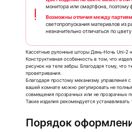
монитора или смартфона, поэтому ф
Возможны отличия между партиям
светопропускания материалов из р
незначительно отличаться по цвету
Кассетные рулонные шторы День-Ночь Uni-2 н
Конструктивная особенность в том, что изде
рисунок на теле зебры. Благодаря тому, что 
проветривания.
Благодаря простому механизму управления с 
вашей комнате можно регулировать не полным
совмещения прозрачных или не прозрачных п
Такие изделия рекомендуется устанавливать 
Порядок оформлени