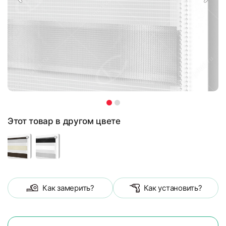
Этот товар в другом цвете
Как замерить?
Как установить?