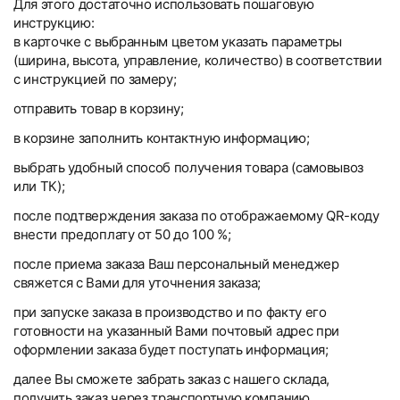
Для этого достаточно использовать пошаговую
инструкцию:
в карточке с выбранным цветом указать параметры
(ширина, высота, управление, количество) в соответствии
с инструкцией по замеру;
отправить товар в корзину;
в корзине заполнить контактную информацию;
выбрать удобный способ получения товара (самовывоз
или ТК);
после подтверждения заказа по отображаемому QR-коду
внести предоплату от 50 до 100 %;
после приема заказа Ваш персональный менеджер
свяжется с Вами для уточнения заказа;
при запуске заказа в производство и по факту его
готовности на указанный Вами почтовый адрес при
оформлении заказа будет поступать информация;
далее Вы сможете забрать заказ с нашего склада,
получить заказ через транспортную компанию.