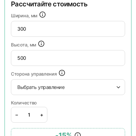
Рассчитайте стоимость
Ширина, мм
Высота, мм
Сторона управления
Выбрать управление
Количество
–
+
-15%