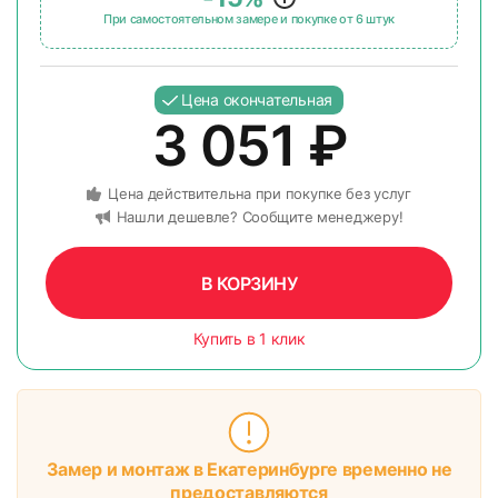
При самостоятельном замере и покупке от 6 штук
Цена окончательная
3 051
₽
Цена действительна при покупке без услуг
Нашли дешевле? Сообщите менеджеру!
В КОРЗИНУ
Купить в 1 клик
Замер и монтаж в Екатеринбурге временно не
предоставляются