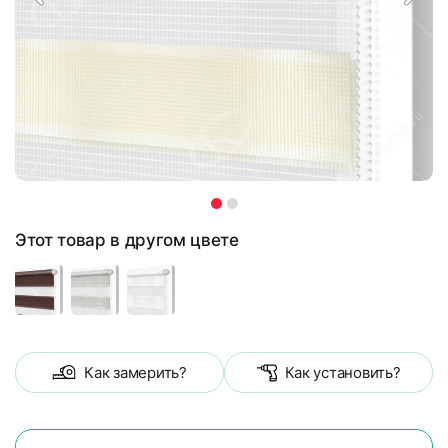
Этот товар в другом цвете
Как замерить?
Как установить?