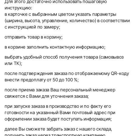
Для этого достаточно использовать пошаговую
инструкцию:
в карточке с выбранным цветом указать параметры
(ширина, высота, управление, количество) в соответствии
с инструкцией по замеру;
отправить товар в корзину;
в корзине заполнить контактную информацию;
выбрать удобный способ получения товара (самовывоз
или ТК);
после подтверждения заказа по отображаемому QR-коду
внести предоплату от 50 до 100 %;
после приема заказа Ваш персональный менеджер
свяжется с Вами для уточнения заказа;
при запуске заказа в производство и по факту его
готовности на указанный Вами почтовый адрес при
оформлении заказа будет поступать информация;
далее Вы сможете забрать заказ с нашего склада,
получить заказ через транспортную компанию.