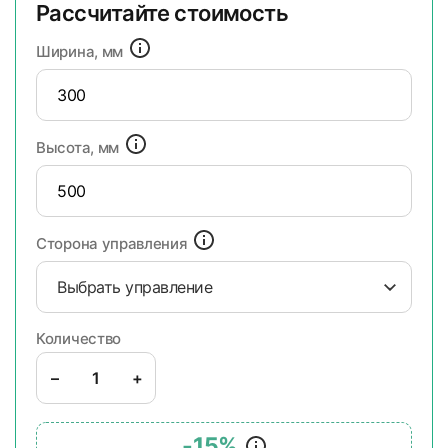
Рассчитайте стоимость
Ширина, мм
Высота, мм
Сторона управления
Выбрать управление
Количество
–
+
-15%