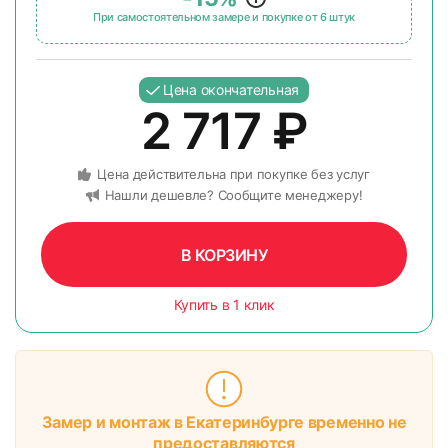
При самостоятельном замере и покупке от 6 штук
Цена окончательная
2 717
₽
Цена действительна при покупке без услуг
Нашли дешевле? Сообщите менеджеру!
В КОРЗИНУ
Купить в 1 клик
Замер и монтаж в Екатеринбурге временно не
предоставляются