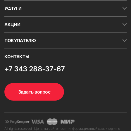
УСЛУГИ
АКЦИИ
ПОКУПАТЕЛЮ
КОНТАКТЫ
+7 343 288-37-67
Задать вопрос
All rights reserved | Цены на сайте носят информационный характер и не