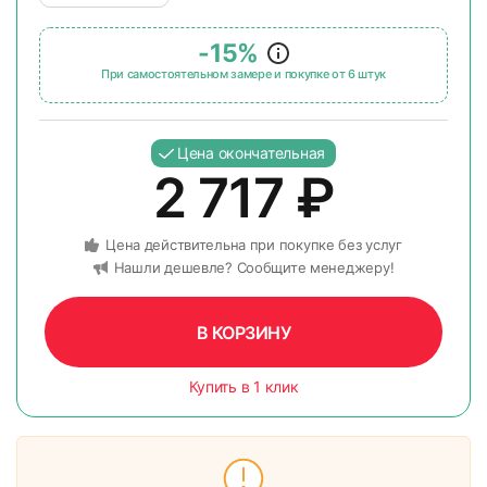
-15%
При самостоятельном замере и покупке от 6 штук
Цена окончательная
2 717
₽
Цена действительна при покупке без услуг
Нашли дешевле? Сообщите менеджеру!
В КОРЗИНУ
Купить в 1 клик