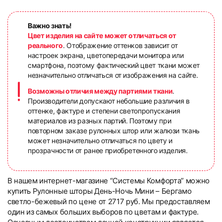
Важно знать!
Цвет изделия на сайте может отличаться от
реального
. Отображение оттенков зависит от
настроек экрана, цветопередачи монитора или
смартфона, поэтому фактический цвет ткани может
незначительно отличаться от изображения на сайте.
Возможны отличия между партиями ткани
.
Производители допускают небольшие различия в
оттенке, фактуре и степени светопропускания
материалов из разных партий. Поэтому при
повторном заказе рулонных штор или жалюзи ткань
может незначительно отличаться по цвету и
прозрачности от ранее приобретенного изделия.
В нашем интернет-магазине “Системы Комфорта” можно
купить Рулонные шторы День-Ночь Мини – Бергамо
светло-бежевый по цене от 2717 руб. Мы предоставляем
один из самых больших выборов по цветам и фактуре.