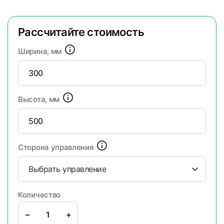
Рассчитайте стоимость
Ширина, мм
Высота, мм
Сторона управления
Выбрать управление
Количество
–
+