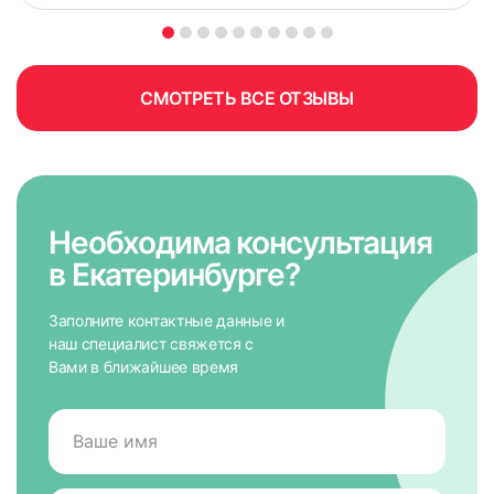
Поле обязательно для заполнения
СМОТРЕТЬ ВСЕ ОТЗЫВЫ
Необходима консультация
в Екатеринбурге?
Заполните контактные данные и
наш специалист свяжется с
Вами в ближайшее время