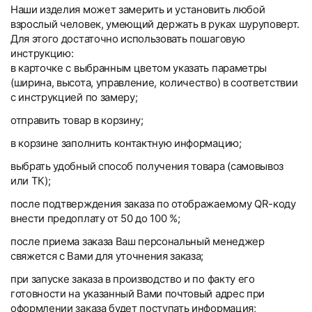
Наши изделия может замерить и установить любой
взрослый человек, умеющий держать в руках шуруповерт.
Для этого достаточно использовать пошаговую
инструкцию:
в карточке с выбранным цветом указать параметры
(ширина, высота, управление, количество) в соответствии
с инструкцией по замеру;
отправить товар в корзину;
в корзине заполнить контактную информацию;
выбрать удобный способ получения товара (самовывоз
или ТК);
после подтверждения заказа по отображаемому QR-коду
внести предоплату от 50 до 100 %;
после приема заказа Ваш персональный менеджер
свяжется с Вами для уточнения заказа;
при запуске заказа в производство и по факту его
готовности на указанный Вами почтовый адрес при
оформлении заказа будет поступать информация;