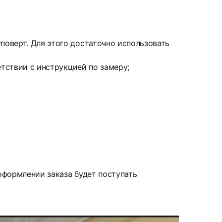
оверт. Для этого достаточно использовать
етствии с инструкцией по замеру;
 оформлении заказа будет поступать