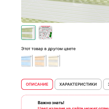
Этот товар в другом цвете
ОПИСАНИЕ
ХАРАКТЕРИСТИКИ
Важно знать!
Цвет изделия на сайте может отли