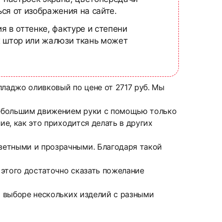
ся от изображения на сайте.
я в оттенке, фактуре и степени
х штор или жалюзи ткань может
ладжо оливковый по цене от 2717 руб. Мы
небольшим движением руки с помощью только
ие, как это приходится делать в других
ветными и прозрачными. Благодаря такой
 этого достаточно сказать пожелание
и выборе нескольких изделий с разными