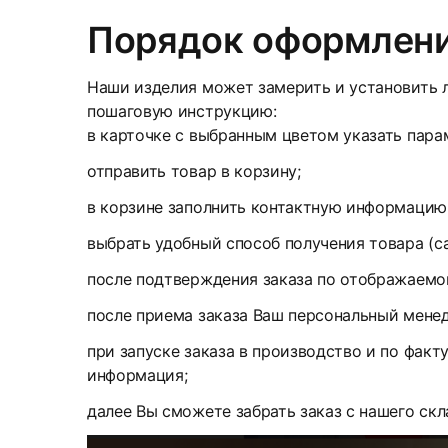
Порядок оформлени
Наши изделия может замерить и установить л
пошаговую инструкцию:
в карточке с выбранным цветом указать парам
отправить товар в корзину;
в корзине заполнить контактную информацию
выбрать удобный способ получения товара (с
после подтверждения заказа по отображаемом
после приема заказа Ваш персональный менед
при запуске заказа в производство и по факт
информация;
далее Вы сможете забрать заказ с нашего скл